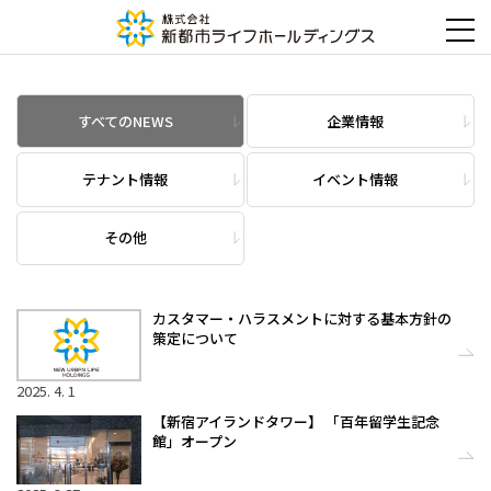
すべてのNEWS
企業情報
テナント情報
イベント情報
その他
カスタマー・ハラスメントに対する基本方針の
策定について
2025. 4. 1
【新宿アイランドタワー】 「百年留学生記念
館」オープン