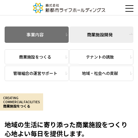
事業内容
商業施設開発
商業施設をつくる
テナントの誘致
管理組合の運営サポート
地域・社会への貢献
CREATING
COMMERCIAL FACILITIES
商業施設をつくる
地域の生活に寄り添った商業施設をつくり
心地よい毎日を提供します。