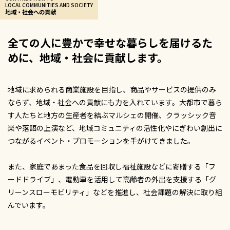
LOCAL COMMUNITIES AND SOCIETY
地域・社会への貢献
全ての人に豊かで幸せな暮らしを届けるた
めに、
地域・社会に貢献します。
地域に求められる商業施設を目指し、商品やサービスの提供のみ
ならず、地域・社会への貢献にも力を入れています。大都市で暮ら
す人たちと地方の生産者を結ぶマルシェの開催、クラッシック音
楽や落語の上演など、地域コミュニティの活性化やにぎわい創出に
つながるイベント・プロモーションを手がけてきました。
また、家庭であまった食品を回収し福祉施設などに寄贈する「フ
ードドライブ」、電動車を活用して高齢者の外出を支援する「グ
リーンスローモビリティ」などを推進し、社会課題の解決に取り組
んでいます。