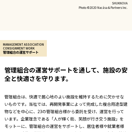
SHUKNOVA
Photo ©2020 Nacása & Partners Inc.
MANAGEMENT ASSOCIATION
CONSIGNMENT WORK
管理組合の運営サポート
管理組合の運営サポートを通して、施設の安
全と快適さを守ります。
管理組合は、快適で居心地のよい施設を維持するために欠かせな
いものです。当社では、再開発事業によって完成した複合用途型建
物などを中心に、23の管理組合様から委託を受け、運営を行って
います。
企業理念である「人が輝く街、笑顔が行き交う施設」を
モットーに、管理組合の運営をサポートし、居住者様や就業者様