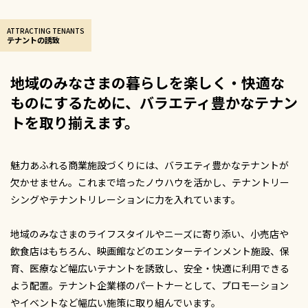
ATTRACTING TENANTS
テナントの誘致
地域のみなさまの暮らしを楽しく・快適な
ものにするために、
バラエティ豊かなテナン
トを取り揃えます。
魅力あふれる商業施設づくりには、バラエティ豊かなテナントが
欠かせません。これまで培ったノウハウを活かし、テナントリー
シングやテナントリレーションに力を入れています。
地域のみなさまのライフスタイルやニーズに寄り添い、小売店や
飲食店はもちろん、映画館などのエンターテインメント施設、保
育、医療など幅広いテナントを誘致し、安全・快適に利用できる
よう配置。テナント企業様のパートナーとして、プロモーション
やイベントなど幅広い施策に取り組んでいます。