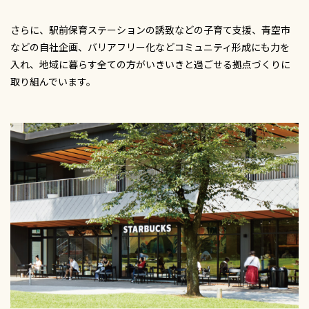
さらに、駅前保育ステーションの誘致などの子育て支援、青空市
などの自社企画、バリアフリー化などコミュニティ形成にも力を
入れ、地域に暮らす全ての方がいきいきと過ごせる拠点づくりに
取り組んでいます。