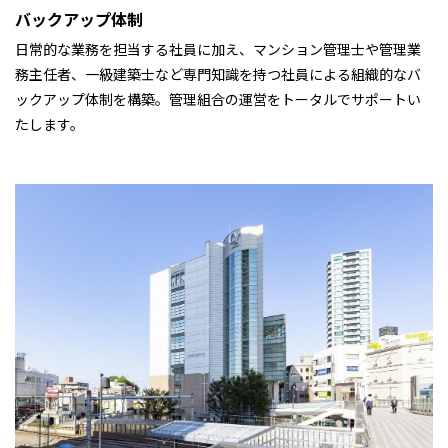
バックアップ体制
日常的な業務を担当する社員に加え、マンション管理士や管理業
務主任者、一級建築士など専門知識を持つ社員による組織的なバ
ックアップ体制を構築。管理組合の運営をトータルでサポートい
たします。