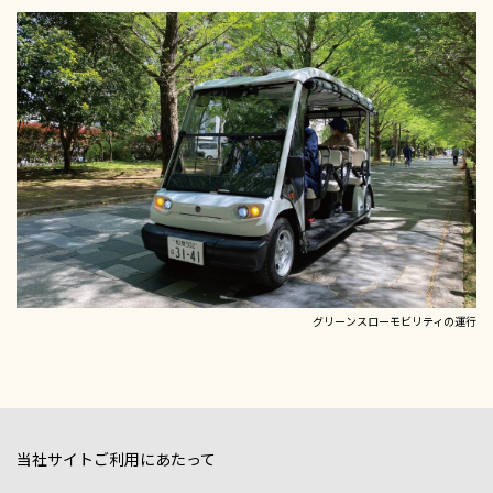
グリーンスローモビリティの運行
当社サイトご利用にあたって