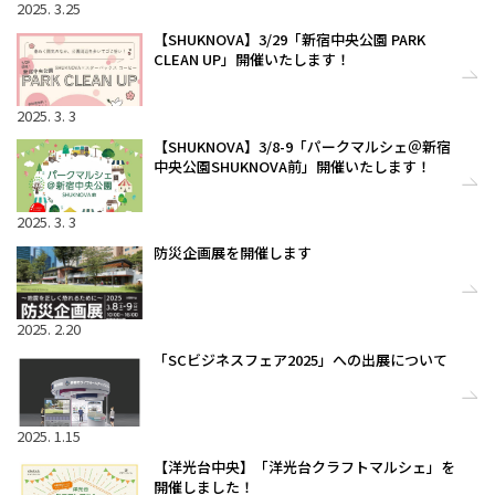
2025. 3.25
【SHUKNOVA】3/29「新宿中央公園 PARK
CLEAN UP」開催いたします！
2025. 3. 3
【SHUKNOVA】3/8-9「パークマルシェ＠新宿
中央公園SHUKNOVA前」開催いたします！
2025. 3. 3
防災企画展を開催します
2025. 2.20
「SCビジネスフェア2025」への出展について
2025. 1.15
【洋光台中央】「洋光台クラフトマルシェ」を
開催しました！