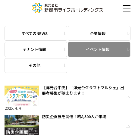
すべてのNEWS
企業情報
テナント情報
イベント情報
その他
【洋光台中央】「洋光台クラフトマルシェ」出
展者募集が始まります！
2025. 4. 4
防災企画展を開催！約8,500人が来場