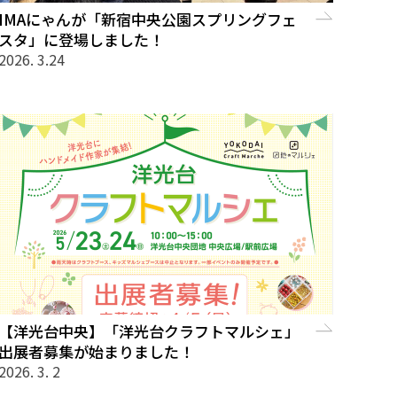
IMAにゃんが「新宿中央公園スプリングフェ
スタ」に登場しました！
2026. 3.24
【洋光台中央】「洋光台クラフトマルシェ」
出展者募集が始まりました！
2026. 3. 2