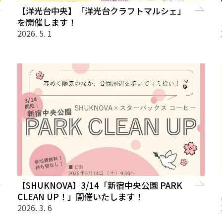
【洋光台中央】「洋光台クラフトマルシェ」
を開催します！
2026. 5. 1
【SHUKNOVA】3/14「新宿中央公園 PARK
CLEAN UP！」開催いたします！
2026. 3. 6