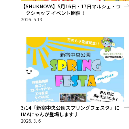
【SHUKNOVA】5月16日・17日マルシェ・ワ
ークショップ イベント開催！
2026. 5.13
3/14「新宿中央公園スプリングフェスタ」に
IMAにゃんが登場します♩
2026. 3. 6