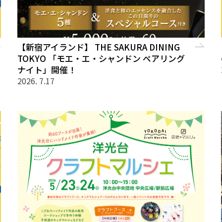
【新宿アイランド】 THE SAKURA DINING
TOKYO 「モエ・エ・シャンドン ペアリング
ナイト」開催！
2026. 7.17