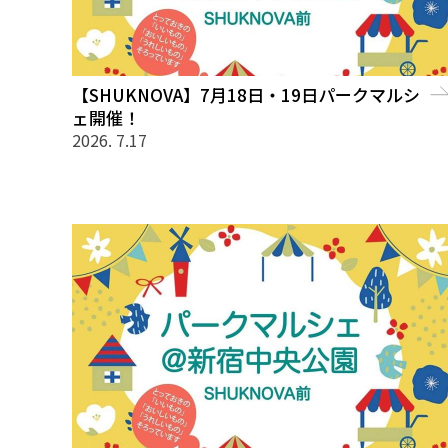
【SHUKNOVA】7月18日・19日パークマルシ
ェ開催！
2026. 7.17