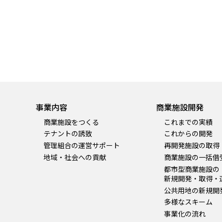
事業内容
商業施設開発
商業施設をつくる
これまでの実績
テナントの誘致
これからの開発
管理組合の運営サポート
再開発施設の取得
地域・社会への貢献
商業施設の一括借
都市型商業施設の
新規開発・取得・
公共用地の新規開
多様なスキーム
事業化の流れ