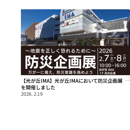
【光が丘IMA】光が丘IMAにおいて防災企画展
を開催しました
2026. 2.19