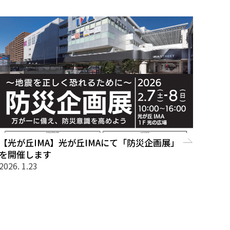
【光が丘IMA】光が丘IMAにて「防災企画展」
を開催します
2026. 1.23