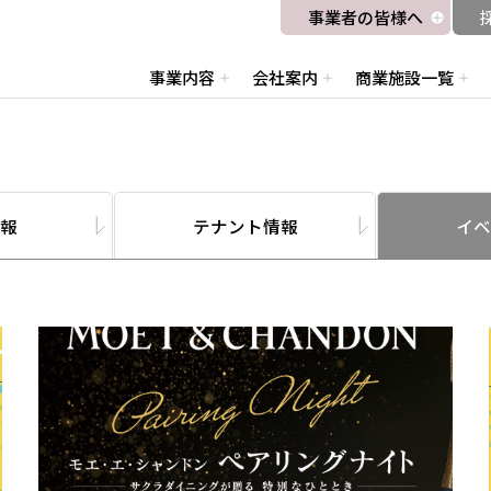
事業者の皆様へ
事業内容
会社案内
商業施設一覧
報
テナント情報
イベ