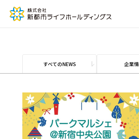
すべてのNEWS
企業情