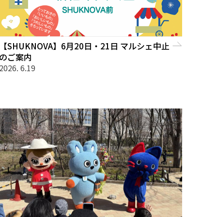
【SHUKNOVA】6月20日・21日 マルシェ中止
のご案内
2026. 6.19