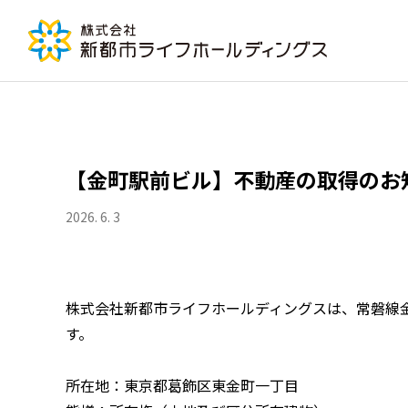
【金町駅前ビル】不動産の取得のお
2026. 6. 3
株式会社新都市ライフホールディングスは、常磐線金
す。
所在地：東京都葛飾区東金町一丁目