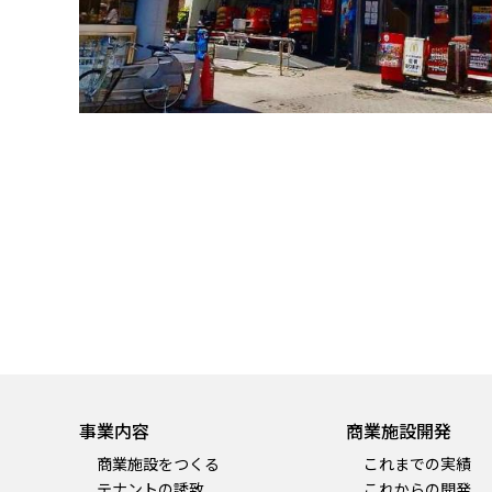
事業内容
商業施設開発
商業施設をつくる
これまでの実績
テナントの誘致
これからの開発