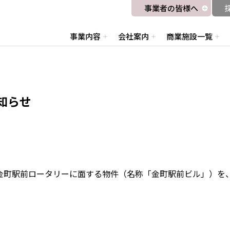
事業者の皆様へ
事業内容
会社案内
商業施設一覧
知らせ
町駅前ロータリーに面する物件（名称「金町駅前ビル」）を、2