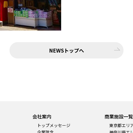
NEWSトップへ
会社案内
商業施設一覧
トップメッセージ
東京都エリ
企業理念
神奈川県エ