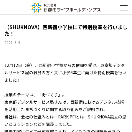
【SHUKNOVA】西新宿小学校にて特別授業を行いまし
た！
2026. 3. 6
12月12日（金）、西新宿小学校からの依頼を受け、東京都デジタ
ルサービス局の職員の方と共に小学6年生に向けた特別授業を行い
ました！
授業のテーマは、「街づくり」。
東京都デジタルサービス局さんは、西新宿におけるデジタル技術
を活用したまちづくりに関する取り組みをご説明され、
当社は、会社の仕組みとは・PARK PFIとは・SHUKNOVA設立の思
いとミッションなどを講義しました。
講義内容はクイズ形式を取り入れ、子どもたちの興味を惹きつ