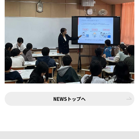
NEWSトップへ