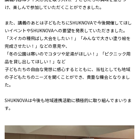
け、楽しんで参加していただくことができました。
また、講義のあとは子どもたちにSHUKNOVAで今後開催してほし
いイベントやSHUKNOVAへの要望を発表していただきました。
「スイカの種飛ばし大会をしたい！」「みんなで大きい塗り絵を
完成させたい！」などの意見や、
「冬の公園は寒いのでコタツや足湯がほしい！」「ピクニック用
品を貸し出してほしい！」など
子どもたちの自由な発想に感心するとともに、当社としても地域
の子どもたちのニーズを聞くことができ、貴重な機会となりまし
た。
SHUKNOVAは今後も地域連携活動に積極的に取り組んでまいりま
す。