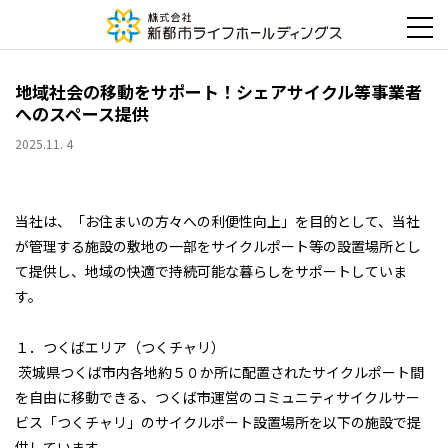
地域社会の移動をサポート！シェアサイクル等事業者
へのスペース提供
2025.11. 4
当社は、「お住まいの方々への利便性向上」を目的として、当社
が管理する施設の敷地の一部をサイクルポート等の設置場所とし
て提供し、地域の快適で持続可能な暮らしをサポートしていま
す。
１．つくばエリア（つくチャリ）
茨城県つくば市内各地約５０か所に配置されたサイクルポート間
を自由に移動できる、つくば市運営のコミュニティサイクルサー
ビス「つくチャリ」のサイクルポート設置場所を以下の施設で提
供しています。