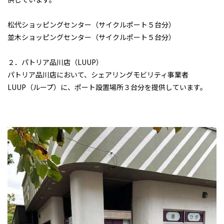
松代ショッピングセンター（サイクルポート５台分）
並木ショッピングセンター（サイクルポート５台分）
２．パトリア品川店（LUUP）
パトリア品川店において、シェアリングモビリティ事業者
LUUP（ループ）に、ポート設置場所３台分を提供しています。