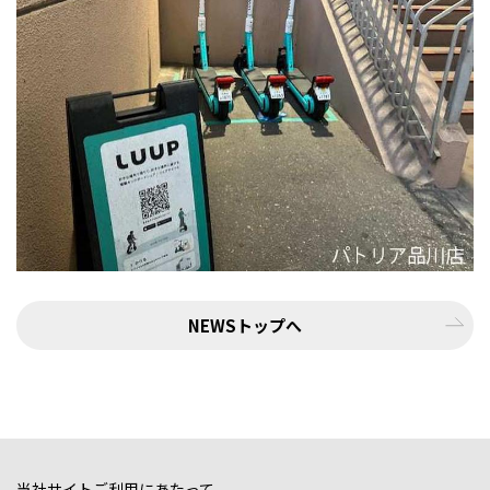
NEWSトップへ
当社サイトご利用にあたって