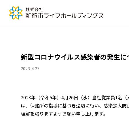
新型コロナウイルス感染者の発生につ
2023. 4.27
2023年（令和5年）4月26日（水）当社従業員1
は、保健所の指導に基づき適切に行い、感染拡大防
理解を賜りますようお願い申し上げます。