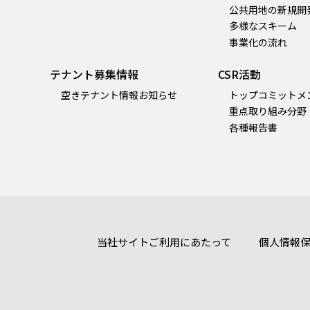
公共用地の新規開
多様なスキーム
事業化の流れ
テナント募集情報
CSR活動
空きテナント情報お知らせ
トップコミットメ
重点取り組み分野
各種報告書
当社サイトご利用にあたって
個人情報