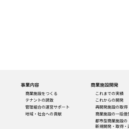
事業内容
商業施設開発
商業施設をつくる
これまでの実績
テナントの誘致
これからの開発
管理組合の運営サポート
再開発施設の取得
地域・社会への貢献
商業施設の一括借
都市型商業施設の
新規開発・取得・