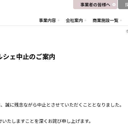
事業者の皆様へ
事業内容
会社案内
商業施設一覧
 マルシェ中止のご案内
」は、誠に残念ながら中止とさせていただくこととなりました。
けいたしますことを深くお詫び申し上げます。