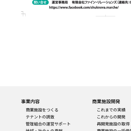
事業内容
商業施設開発
商業施設をつくる
これまでの実績
テナントの誘致
これからの開発
管理組合の運営サポート
再開発施設の取得
地域・社会への貢献
商業施設の一括借