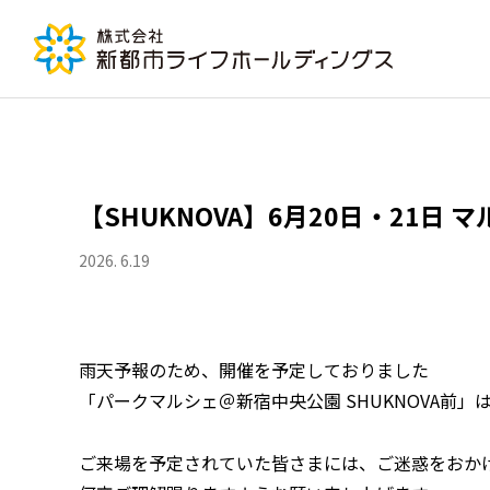
【SHUKNOVA】6月20日・21日
2026. 6.19
雨天予報のため、開催を予定しておりました
「パークマルシェ＠新宿中央公園 SHUKNOVA前
ご来場を予定されていた皆さまには、ご迷惑をおか