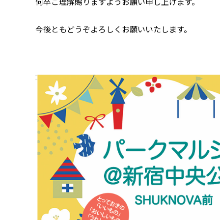
何卒ご理解賜りますようお願い申し上げます。
今後ともどうぞよろしくお願いいたします。