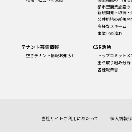
都市型商業施設の
新規開発・取得・
公共用地の新規開
多様なスキーム
事業化の流れ
テナント募集情報
CSR活動
空きテナント情報お知らせ
トップコミットメ
重点取り組み分野
各種報告書
当社サイトご利用にあたって
個人情報