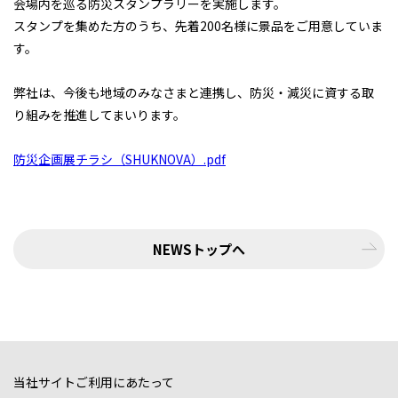
会場内を巡る防災スタンプラリーを実施します。
スタンプを集めた方のうち、先着200名様に景品をご用意していま
す。
弊社は、今後も地域のみなさまと連携し、防災・減災に資する取
り組みを推進してまいります。
防災企画展チラシ（SHUKNOVA）.pdf
NEWSトップへ
当社サイトご利用にあたって