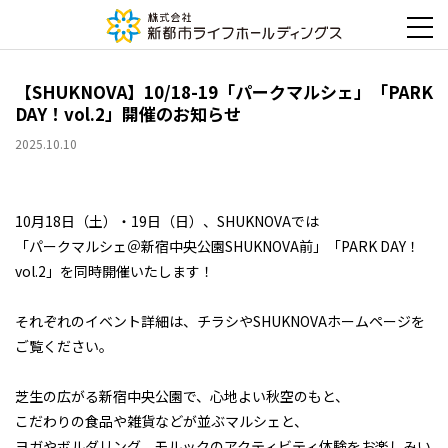
【SHUKNOVA】10/18-19「パークマルシェ」「PARK
DAY！vol.2」開催のお知らせ
2025.10.10
10月18日（土）・19日（日）、SHUKNOVAでは
「パークマルシェ＠新宿中央公園SHUKNOVA前」「PARK DAY！
vol.2」を同時開催いたします！
それぞれのイベント詳細は、チラシやSHUKNOVAホームページを
ご覧ください。
芝生の広がる新宿中央公園で、心地よい秋空のもと、
こだわりの食品や雑貨などが並ぶマルシェと、
ヨガやボルダリング、モルックのアクティビティ体験をお楽しみい