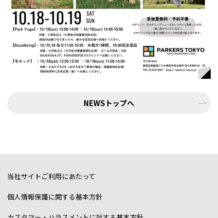
NEWSトップへ
当社サイトご利用にあたって
個人情報保護に関する基本方針
カスタマー・ハラスメントに対する基本方針