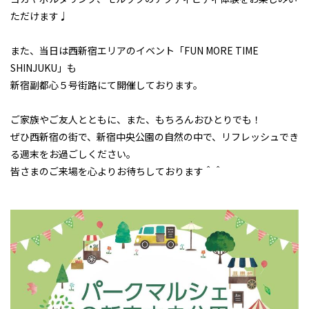
ただけます♩
また、当日は西新宿エリアのイベント「FUN MORE TIME
SHINJUKU」も
新宿副都心５号街路にて開催しております。
ご家族やご友人とともに、また、もちろんおひとりでも！
ぜひ西新宿の街で、新宿中央公園の自然の中で、リフレッシュでき
る週末をお過ごしください。
皆さまのご来場を心よりお待ちしております＾＾