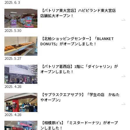
2025. 6. 3
【パトリア東大宮店】ハピピランド東大宮店
店舗拡大オープン！
2025. 5.30
【北柏ショッピングセンター】「BLANKET
DONUTS」がオープンしました！
2025. 5.27
【パトリア葛西店】1階に「ダイシャリン」が
オープンしました！
2025. 4.28
【サプラスクエアサプラ】「学生の店 かねた
やオープン」
2025. 4.28
【相模原it's】「ミスタードーナツ」がオープ
ンしました！