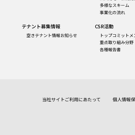
多様なスキーム
事業化の流れ
テナント募集情報
CSR活動
空きテナント情報お知らせ
トップコミットメ
重点取り組み分野
各種報告書
当社サイトご利用にあたって
個人情報