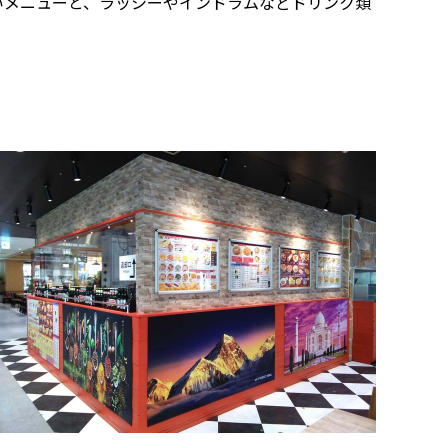
いメニューと、ラッシーやインドラムなどドリンク類