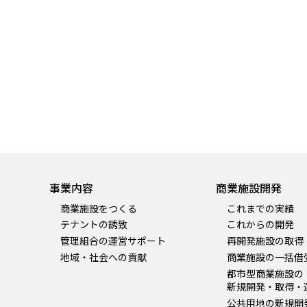
事業内容
商業施設開発
商業施設をつくる
これまでの実績
テナントの誘致
これからの開発
管理組合の運営サポート
再開発施設の取得
地域・社会への貢献
商業施設の一括借
都市型商業施設の
新規開発・取得・
公共用地の新規開