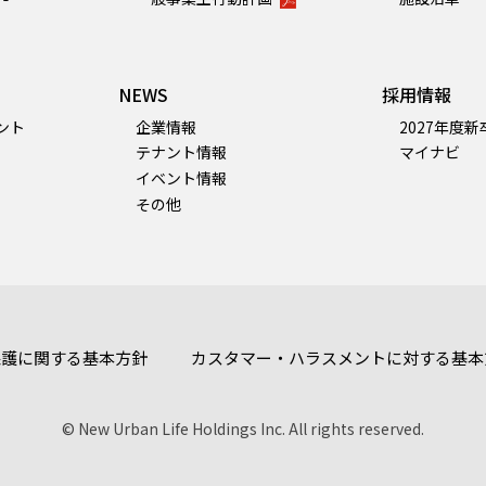
NEWS
採用情報
ント
企業情報
2027年度
テナント情報
マイナビ
イベント情報
その他
保護に関する基本方針
カスタマー・ハラスメントに対する基本
© New Urban Life Holdings Inc. All rights reserved.