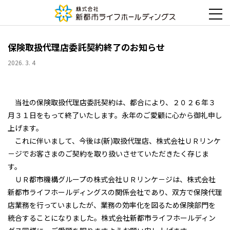
保険取扱代理店委託契約終了のお知らせ
2026. 3. 4
当社の保険取扱代理店委託契約は、都合により、２０２６年３
月３１日をもって終了いたします。永年のご愛顧に心から御礼申し
上げます。
これに伴いまして、今後は(新)取扱代理店、株式会社ＵＲリンケ
－ジでお客さまのご契約を取り扱いさせていただきたく存じま
す。
ＵＲ都市機構グループの株式会社ＵＲリンケ－ジは、株式会社
新都市ライフホールディングスの関係会社であり、双方で保険代理
店業務を行っていましたが、業務の効率化を図るため保険部門を
統合することになりました。株式会社新都市ライフホールディン