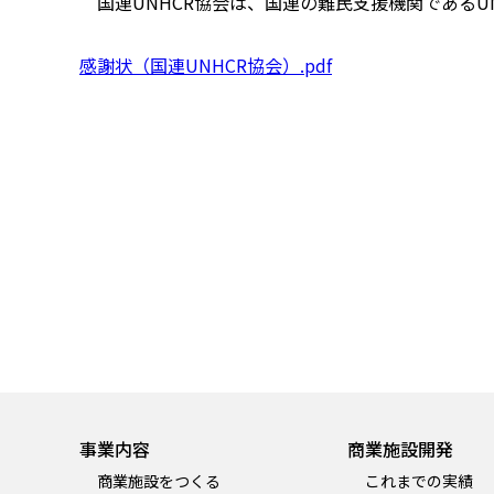
国連UNHCR協会は、国連の難民支援機関であるU
感謝状（国連UNHCR協会）.pdf
事業内容
商業施設開発
商業施設をつくる
これまでの実績