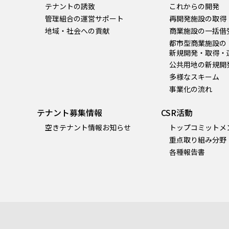
テナントの誘致
これからの開発
管理組合の運営サポート
再開発施設の取得
地域・社会への貢献
商業施設の一括借
都市型商業施設の
新規開発・取得・
公共用地の新規開
多様なスキーム
事業化の流れ
テナント募集情報
CSR活動
空きテナント情報お知らせ
トップコミットメ
重点取り組み分野
各種報告書