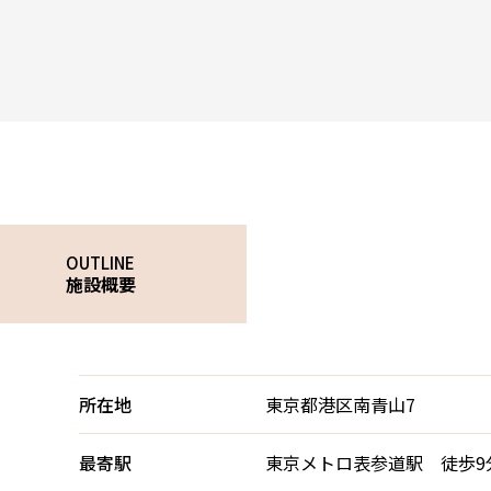
OUTLINE
施設概要
所在地
東京都港区南青山7
最寄駅
東京メトロ表参道駅 徒歩9