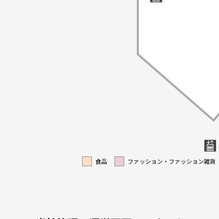
食品
ファッション・ファッション雑貨