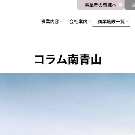
事業者の皆様へ
事業内容
会社案内
商業施設一覧
コラム南青山