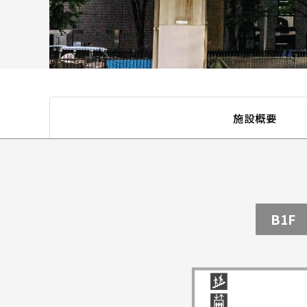
施設概要
B1F