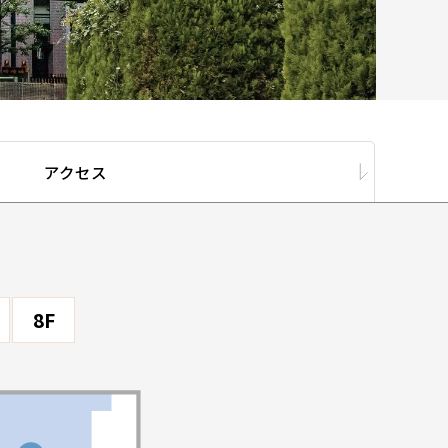
アクセス
8F