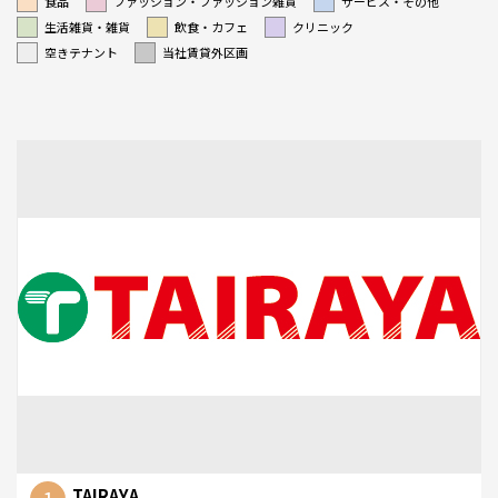
食品
ファッション・ファッション雑貨
サービス・その他
生活雑貨・雑貨
飲食・カフェ
クリニック
空きテナント
当社賃貸外区画
TAIRAYA