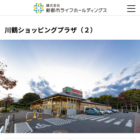
川鶴ショッピングプラザ（２）