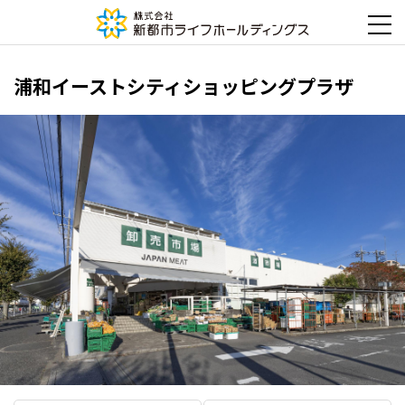
浦和イーストシティショッピングプラザ