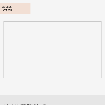
ACCESS
アクセス