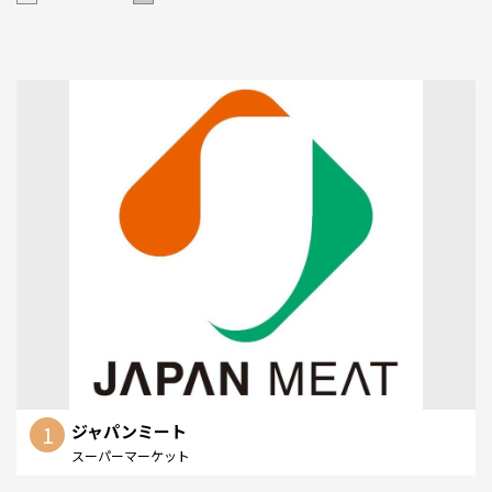
1
ジャパンミート
スーパーマーケット