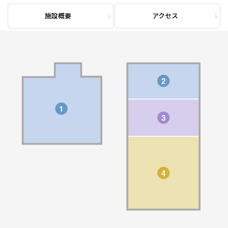
施設概要
アクセス