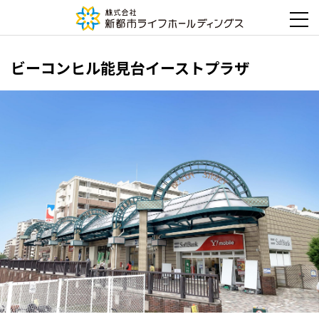
ビーコンヒル能見台イーストプラザ