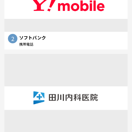
2
ソフトバンク
携帯電話