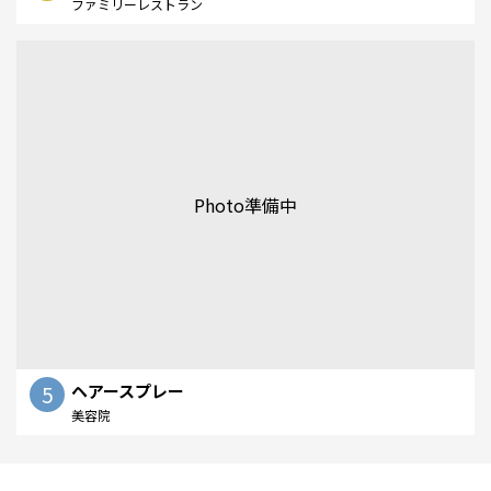
ファミリーレストラン
Photo準備中
5
ヘアースプレー
美容院