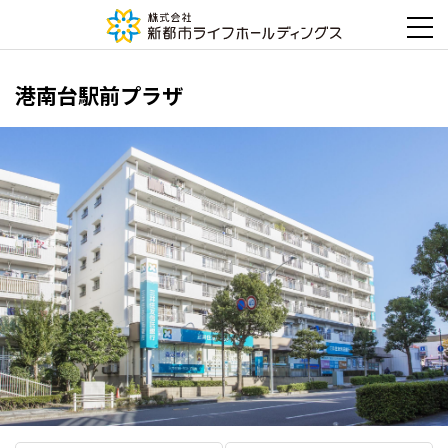
港南台駅前プラザ