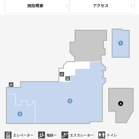
施設概要
アクセス
エレベーター
階段ー
エスカレーター
トイレ