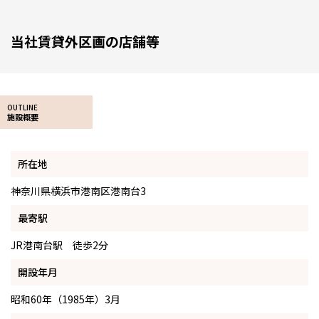
当社賃貸外区画の店舗等
OUTLINE
施設概要
所在地
神奈川県横浜市港南区港南台3
最寄駅
JR港南台駅 徒歩2分
開設年月
昭和60年（1985年）3月