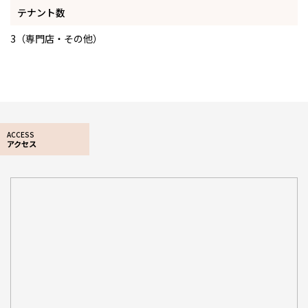
テナント数
3（専門店・その他）
ACCESS
アクセス