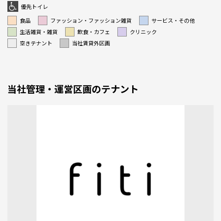
優先トイレ
食品
ファッション・ファッション雑貨
サービス・その他
生活雑貨・雑貨
飲食・カフェ
クリニック
空きテナント
当社賃貸外区画
当社管理・運営区画のテナント