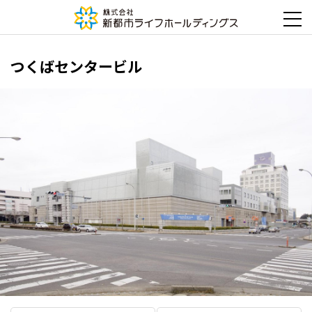
つくばセンタービル