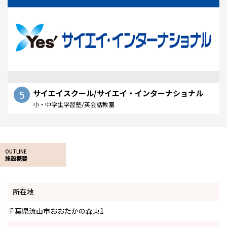
5
サイエイスクール/サイエイ・インターナショナル
小・中学生学習塾/英会話教室
OUTLINE
施設概要
所在地
千葉県流山市おおたかの森東1