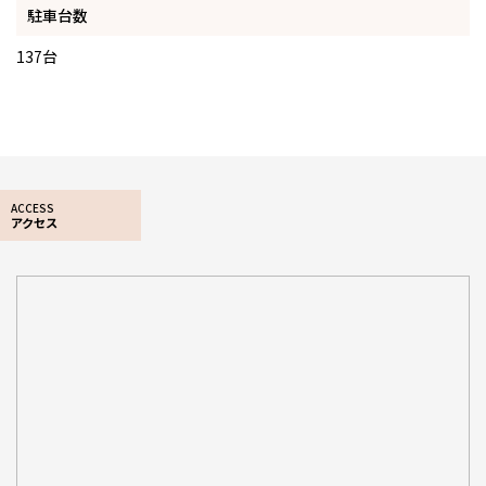
駐車台数
137台
ACCESS
アクセス