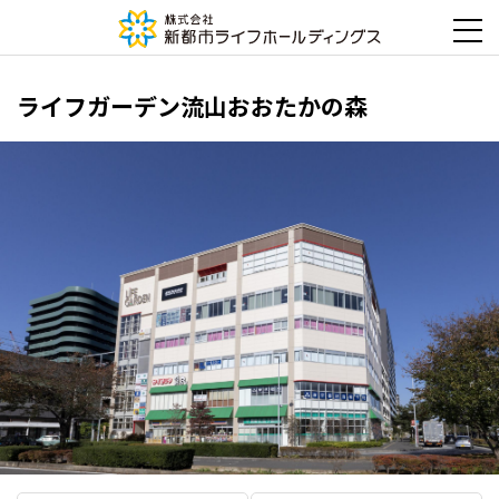
ライフガーデン流山おおたかの森