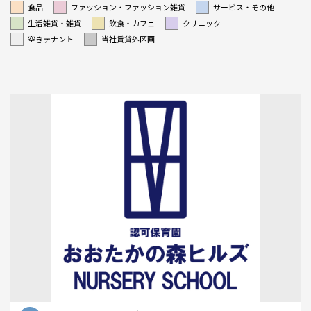
食品
ファッション・ファッション雑貨
サービス・その他
生活雑貨・雑貨
飲食・カフェ
クリニック
空きテナント
当社賃貸外区画