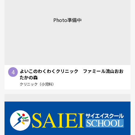
Photo準備中
4
よいこのわくわくクリニック ファミール流山おお
たかの森
クリニック（小児科）