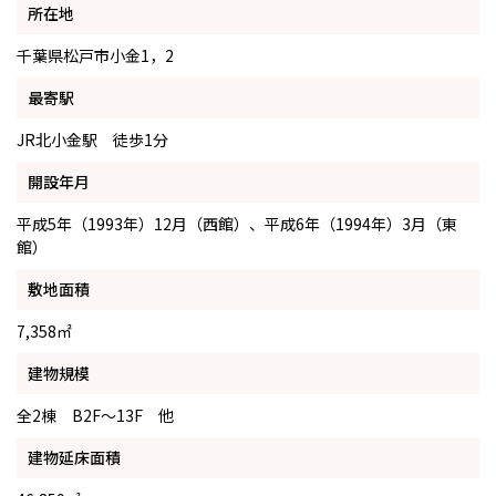
所在地
千葉県松戸市小金1，2
最寄駅
JR北小金駅 徒歩1分
開設年月
平成5年（1993年）12月（西館）、平成6年（1994年）3月（東
館）
敷地面積
7,358㎡
建物規模
全2棟 B2F～13F 他
建物延床面積