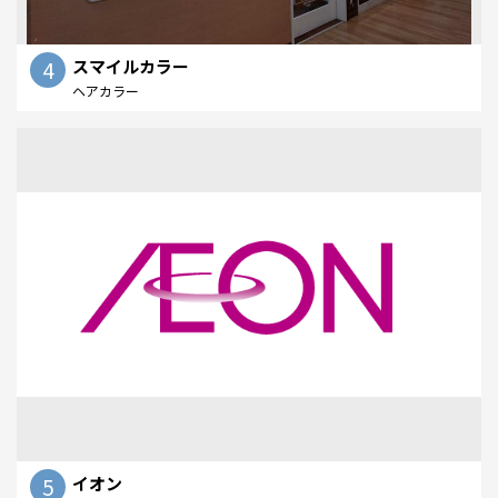
4
スマイルカラー
ヘアカラー
5
イオン