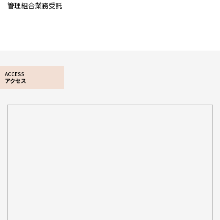
管理組合業務受託
ACCESS
アクセス