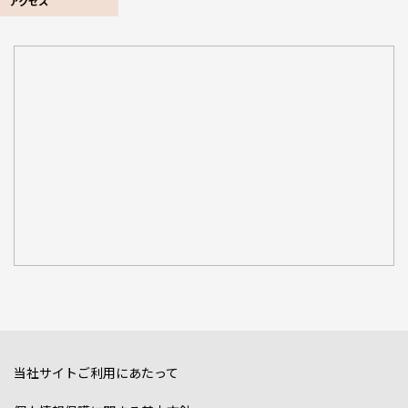
アクセス
当社サイトご利用にあたって