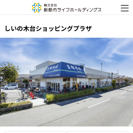
しいの木台ショッピングプラザ