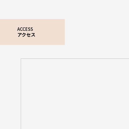
ACCESS
アクセス