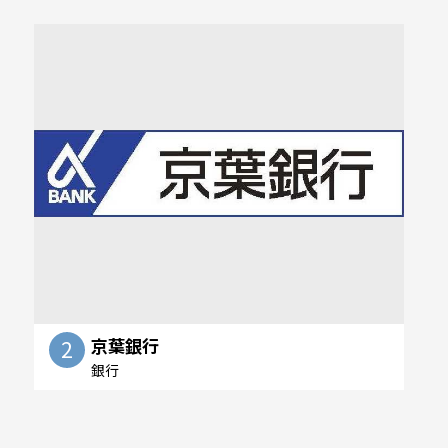
京葉銀行
2
銀行