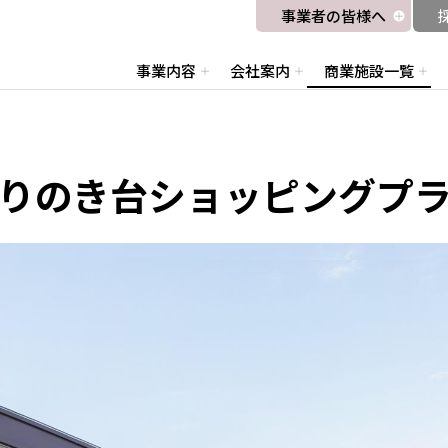
事業者の皆様へ
事業内容
会社案内
商業施設一覧
りのき台ショッピングプ