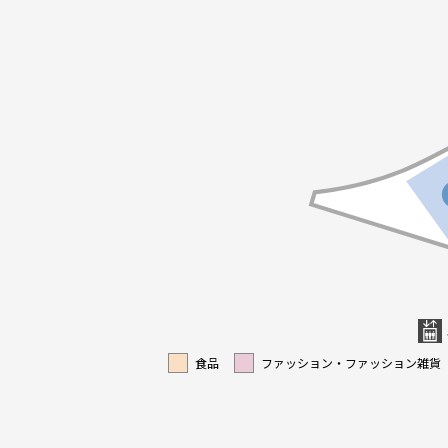
食品
ファッション・ファッション雑貨