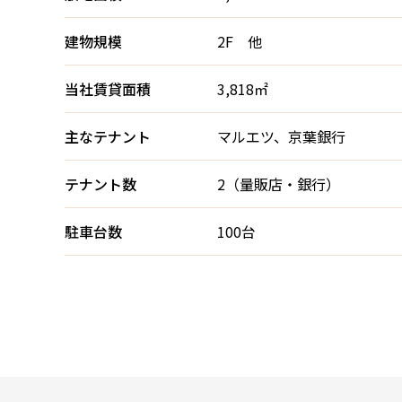
建物規模
2F 他
当社賃貸面積
3,818㎡
主なテナント
マルエツ、京葉銀行
テナント数
2（量販店・銀行）
駐車台数
100台