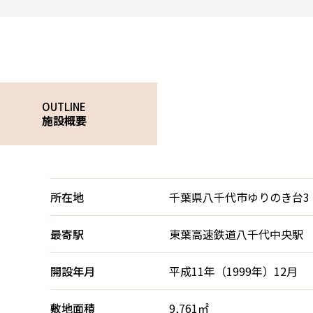
OUTLINE
施設概要
所在地
千葉県八千代市ゆりのき台3
最寄駅
東葉高速鉄道八千代中央駅 
開設年月
平成11年（1999年）12月
敷地面積
9,761㎡