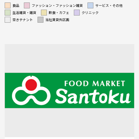
食品
ファッション・ファッション雑貨
サービス・その他
生活雑貨・雑貨
飲食・カフェ
クリニック
空きテナント
当社賃貸外区画