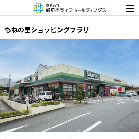
もねの里ショッピングプラザ