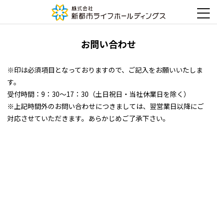
お問い合わせ
※印は必須項目となっておりますので、ご記入をお願いいたしま
す。
受付時間：9：30～17：30（土日祝日・当社休業日を除く）
※上記時間外のお問い合わせにつきましては、翌営業日以降にご
対応させていただきます。あらかじめご了承下さい。